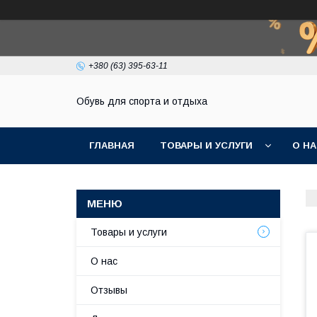
+380 (63) 395-63-11
Обувь для спорта и отдыха
ГЛАВНАЯ
ТОВАРЫ И УСЛУГИ
О Н
Товары и услуги
О нас
Отзывы