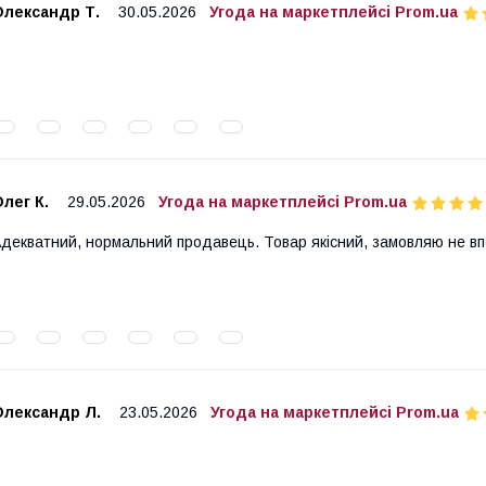
Олександр Т.
30.05.2026
Угода на маркетплейсі Prom.ua
лег К.
29.05.2026
Угода на маркетплейсі Prom.ua
декватний, нормальний продавець. Товар якісний, замовляю не в
Олександр Л.
23.05.2026
Угода на маркетплейсі Prom.ua