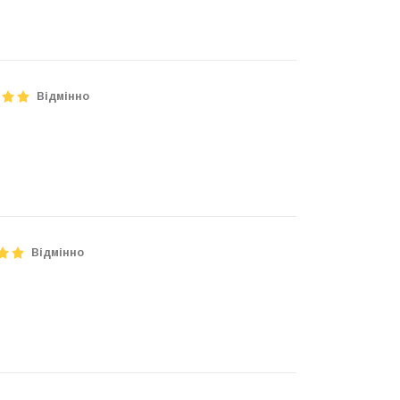
Відмінно
Відмінно