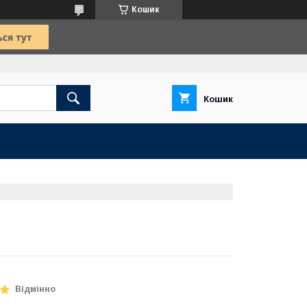
Кошик
Кошик
Відмінно