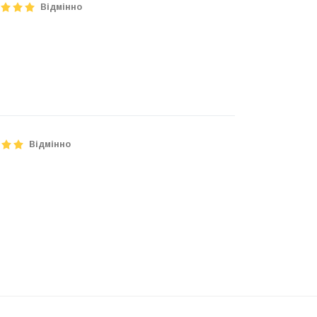
Відмінно
Відмінно