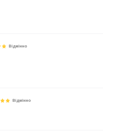
Відмінно
Відмінно