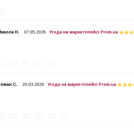
икола Н.
07.05.2026
Угода на маркетплейсі Prom.ua
Роман С.
20.03.2026
Угода на маркетплейсі Prom.ua