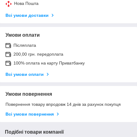
Нова Пошта
Всі умови доставки
Умови оплати
Післяплата
200,00 грн. передоплата
100% оплата на карту Приватбанку
Всі умови оплати
Умови повернення
Повернення товару впродовж 14 днів за рахунок покупця
Всі умови повернення
Подібні товари компанії