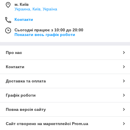
м. Київ
Украина, Київ, Україна
Контакти
Сьогодні працює з 10:00 до 20:00
Показати весь графік роботи
Про нас
Контакти
Доставка та оплата
Графік роботи
Повна версія сайту
Сайт створено на маркетплейсі
Prom.ua