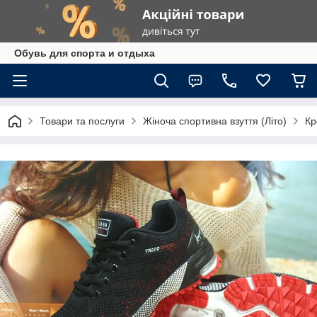
Обувь для спорта и отдыха
Товари та послуги
Жіноча спортивна взуття (Літо)
Кр