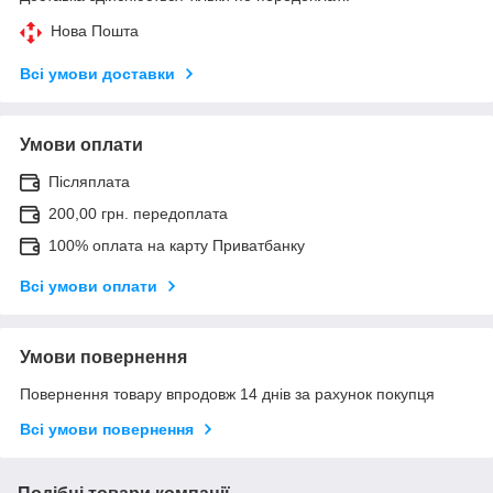
Нова Пошта
Всі умови доставки
Умови оплати
Післяплата
200,00 грн. передоплата
100% оплата на карту Приватбанку
Всі умови оплати
Умови повернення
Повернення товару впродовж 14 днів за рахунок покупця
Всі умови повернення