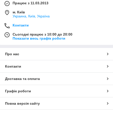
Працює з 11.03.2013
м. Київ
Украина, Київ, Україна
Контакти
Сьогодні працює з 10:00 до 20:00
Показати весь графік роботи
Про нас
Контакти
Доставка та оплата
Графік роботи
Повна версія сайту