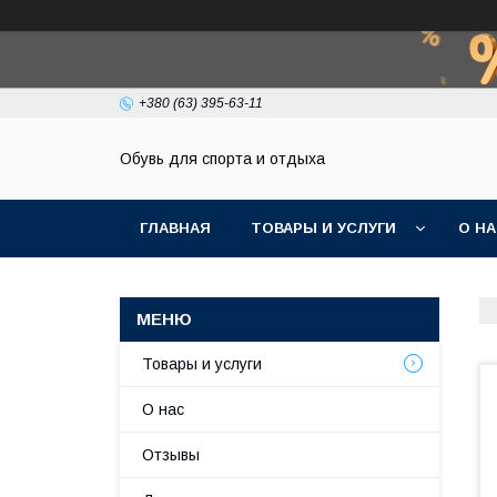
+380 (63) 395-63-11
Обувь для спорта и отдыха
ГЛАВНАЯ
ТОВАРЫ И УСЛУГИ
О Н
Товары и услуги
О нас
Отзывы