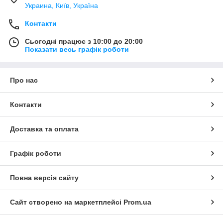
Украина, Київ, Україна
Контакти
Сьогодні працює з 10:00 до 20:00
Показати весь графік роботи
Про нас
Контакти
Доставка та оплата
Графік роботи
Повна версія сайту
Сайт створено на маркетплейсі
Prom.ua