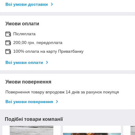
Всі умови доставки
Умови оплати
Післяплата
200,00 грн. передоплата
100% оплата на карту Приватбанку
Всі умови оплати
Умови повернення
Повернення товару впродовж 14 днів за рахунок покупця
Всі умови повернення
Подібні товари компанії