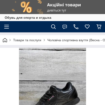
Обувь для спорта и отдыха
Товари та послуги
Чоловіча спортивна взуття (Весна - О