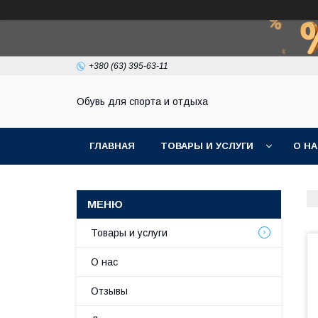
+380 (63) 395-63-11
Обувь для спорта и отдыха
ГЛАВНАЯ
ТОВАРЫ И УСЛУГИ
О Н
Товары и услуги
О нас
Отзывы