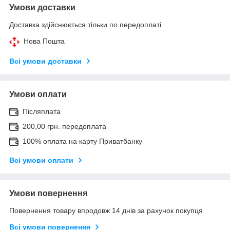
Умови доставки
Доставка здійснюється тільки по передоплаті.
Нова Пошта
Всі умови доставки
Умови оплати
Післяплата
200,00 грн. передоплата
100% оплата на карту Приватбанку
Всі умови оплати
Умови повернення
Повернення товару впродовж 14 днів за рахунок покупця
Всі умови повернення