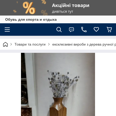
Обувь для спорта и отдыха
Товари та послуги
ексклюзивні вироби з дерева ручної 