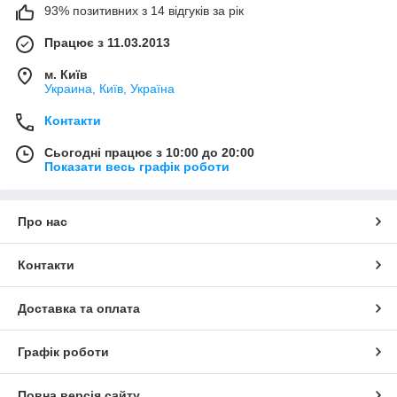
93% позитивних з 14 відгуків за рік
Працює з 11.03.2013
м. Київ
Украина, Київ, Україна
Контакти
Сьогодні працює з 10:00 до 20:00
Показати весь графік роботи
Про нас
Контакти
Доставка та оплата
Графік роботи
Повна версія сайту