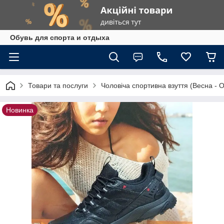
Обувь для спорта и отдыха
Товари та послуги
Чоловіча спортивна взуття (Весна - О
Новинка