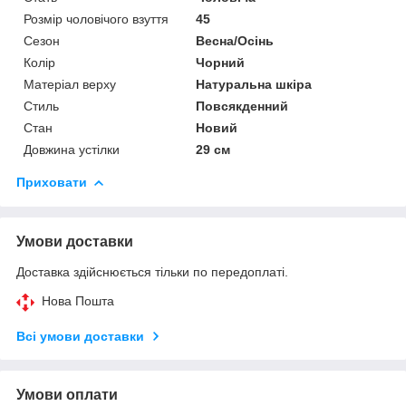
Розмір чоловічого взуття
45
Сезон
Весна/Осінь
Колір
Чорний
Матеріал верху
Натуральна шкіра
Стиль
Повсякденний
Стан
Новий
Довжина устілки
29 см
Приховати
Умови доставки
Доставка здійснюється тільки по передоплаті.
Нова Пошта
Всі умови доставки
Умови оплати