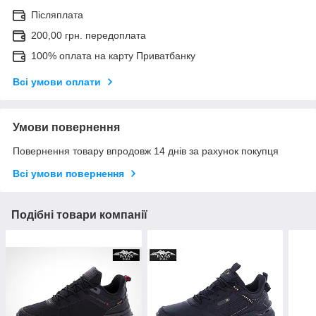
Післяплата
200,00 грн. передоплата
100% оплата на карту Приватбанку
Всі умови оплати
Умови повернення
Повернення товару впродовж 14 днів за рахунок покупця
Всі умови повернення
Подібні товари компанії