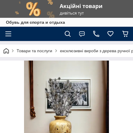
Обувь для спорта и отдыха
Товари та послуги
ексклюзивні вироби з дерева ручної 