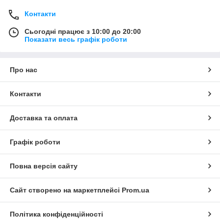
Контакти
Сьогодні працює з 10:00 до 20:00
Показати весь графік роботи
Про нас
Контакти
Доставка та оплата
Графік роботи
Повна версія сайту
Сайт створено на маркетплейсі
Prom.ua
Політика конфіденційності