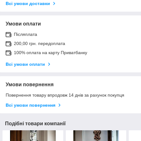
Всі умови доставки
Умови оплати
Післяплата
200,00 грн. передоплата
100% оплата на карту Приватбанку
Всі умови оплати
Умови повернення
Повернення товару впродовж 14 днів за рахунок покупця
Всі умови повернення
Подібні товари компанії