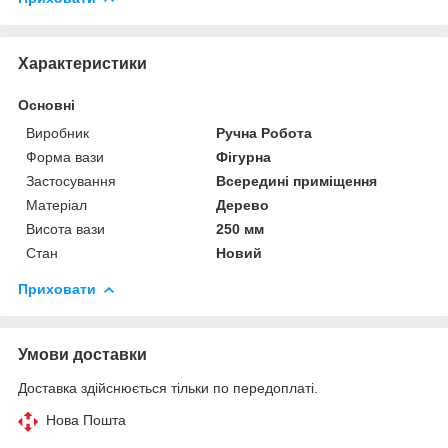
Характеристики
Основні
Виробник
Ручна Робота
Форма вази
Фігурна
Застосування
Всередині приміщення
Матеріал
Дерево
Висота вази
250 мм
Стан
Новий
Приховати
Умови доставки
Доставка здійснюється тільки по передоплаті.
Нова Пошта