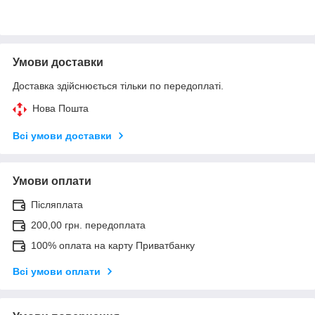
Умови доставки
Доставка здійснюється тільки по передоплаті.
Нова Пошта
Всі умови доставки
Умови оплати
Післяплата
200,00 грн. передоплата
100% оплата на карту Приватбанку
Всі умови оплати