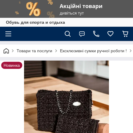
Обувь для спорта и отдыха
Товари та послуги
Ексклюзивні сумки ручної роботи !
Новинка