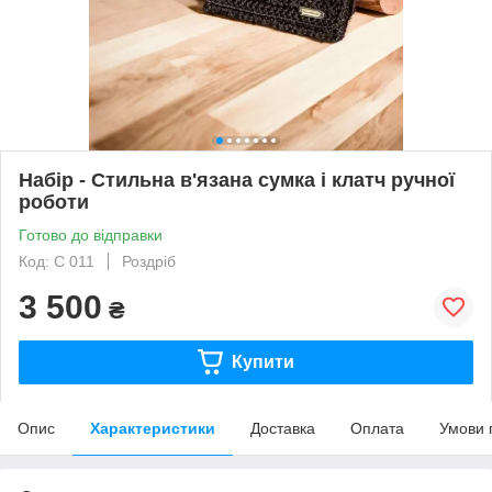
Набір - Стильна в'язана сумка і клатч ручної
роботи
Готово до відправки
Код: С 011
Роздріб
3 500
₴
Купити
Опис
Характеристики
Доставка
Оплата
Умови 