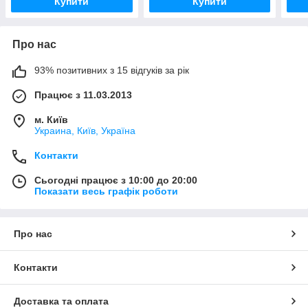
Купити
Купити
Про нас
93% позитивних з 15 відгуків за рік
Працює з 11.03.2013
м. Київ
Украина, Київ, Україна
Контакти
Сьогодні працює з 10:00 до 20:00
Показати весь графік роботи
Про нас
Контакти
Доставка та оплата