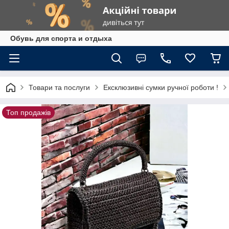
Обувь для спорта и отдыха
Товари та послуги
Ексклюзивні сумки ручної роботи !
Топ продажів