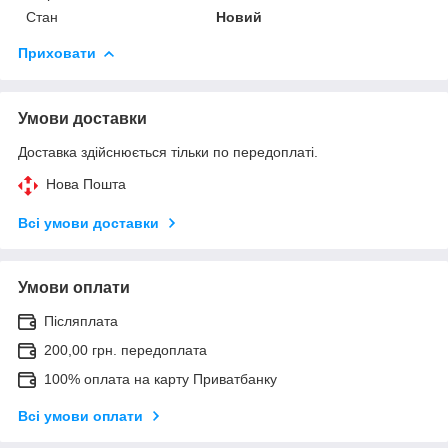
Стан
Новий
Приховати
Умови доставки
Доставка здійснюється тільки по передоплаті.
Нова Пошта
Всі умови доставки
Умови оплати
Післяплата
200,00 грн. передоплата
100% оплата на карту Приватбанку
Всі умови оплати