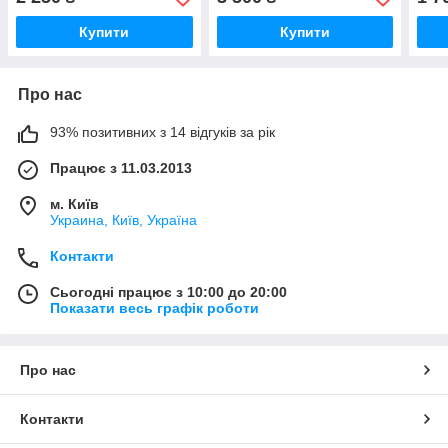
Купити
Купити
Про нас
93% позитивних з 14 відгуків за рік
Працює з 11.03.2013
м. Київ
Украина, Київ, Україна
Контакти
Сьогодні працює з 10:00 до 20:00
Показати весь графік роботи
Про нас
Контакти