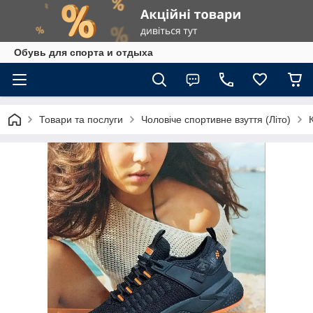
Обувь для спорта и отдыха
Товари та послуги
Чоловіче спортивне взуття (Літо)