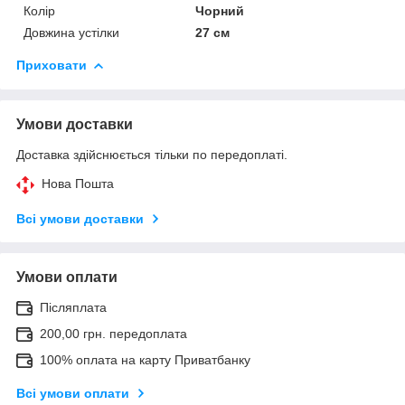
Колір
Чорний
Довжина устілки
27 см
Приховати
Умови доставки
Доставка здійснюється тільки по передоплаті.
Нова Пошта
Всі умови доставки
Умови оплати
Післяплата
200,00 грн. передоплата
100% оплата на карту Приватбанку
Всі умови оплати