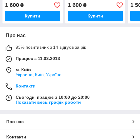
1 600
1 600
1 5
₴
₴
Купити
Купити
Про нас
93% позитивних з 14 відгуків за рік
Працює з 11.03.2013
м. Київ
Украина, Київ, Україна
Контакти
Сьогодні працює з 10:00 до 20:00
Показати весь графік роботи
Про нас
Контакти