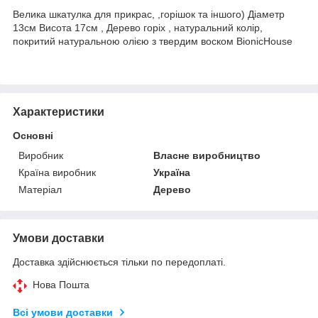
Велика шкатулка для прикрас, ,горішок та іншого) Діаметр
13см Висота 17см , Дерево горіх , натуральний колір,
покритий натуральною олією з твердим воском BionicHouse
Характеристики
Основні
Виробник
Власне виробництво
Країна виробник
Україна
Матеріал
Дерево
Умови доставки
Доставка здійснюється тільки по передоплаті.
Нова Пошта
Всі умови доставки