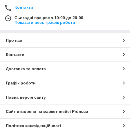
Контакти
Сьогодні працює з 10:00 до 20:00
Показати весь графік роботи
Про нас
Контакти
Доставка та оплата
Графік роботи
Повна версія сайту
Сайт створено на маркетплейсі
Prom.ua
Політика конфіденційності