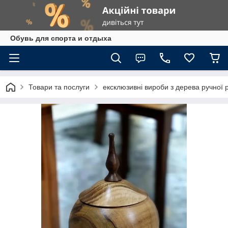
Обувь для спорта и отдыха
Товари та послуги
ексклюзивні вироби з дерева ручної 