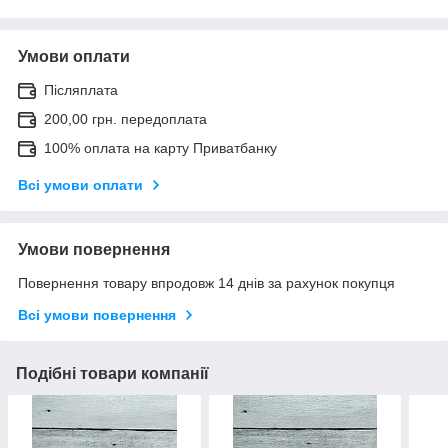
Умови оплати
Післяплата
200,00 грн. передоплата
100% оплата на карту Приватбанку
Всі умови оплати
Умови повернення
Повернення товару впродовж 14 днів за рахунок покупця
Всі умови повернення
Подібні товари компанії