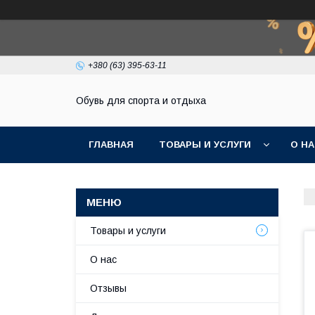
+380 (63) 395-63-11
Обувь для спорта и отдыха
ГЛАВНАЯ
ТОВАРЫ И УСЛУГИ
О Н
Товары и услуги
О нас
Отзывы